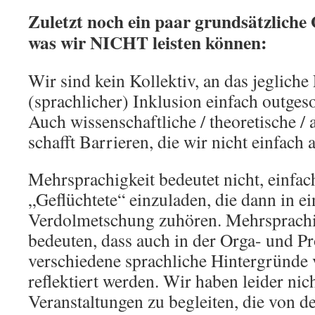
Zuletzt noch ein paar grundsätzlich
was wir NICHT leisten können:
Wir sind kein Kollektiv, an das jegliche
(sprachlicher) Inklusion einfach outge
Auch wissenschaftliche / theoretische / 
schafft Barrieren, die wir nicht einfach
Mehrsprachigkeit bedeutet nicht, einfac
„Geflüchtete“ einzuladen, die dann in ei
Verdolmetschung zuhören. Mehrsprachi
bedeuten, dass auch in der Orga- und 
verschiedene sprachliche Hintergründe
reflektiert werden. Wir haben leider nic
Veranstaltungen zu begleiten, die von d