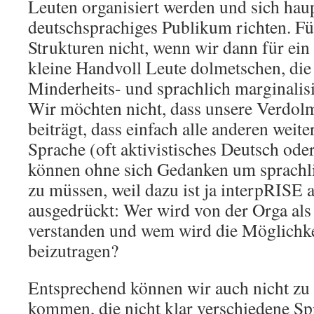
Leuten organisiert werden und sich haup
deutschsprachiges Publikum richten. Fü
Strukturen nicht, wenn wir dann für ein 
kleine Handvoll Leute dolmetschen, die
Minderheits- und sprachlich marginalisi
Wir möchten nicht, dass unsere Verdol
beiträgt, dass einfach alle anderen weit
Sprache (oft aktivistisches Deutsch ode
können ohne sich Gedanken um sprachl
zu müssen, weil dazu ist ja interpRISE
ausgedrückt: Wer wird von der Orga als
verstanden und wem wird die Möglichkei
beizutragen?
Entsprechend können wir auch nicht zu
kommen, die nicht klar verschiedene S