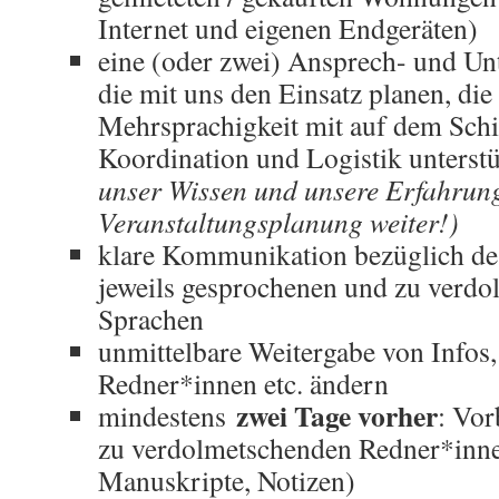
Internet und eigenen Endgeräten)
eine (oder zwei) Ansprech- und Un
die mit uns den Einsatz planen, di
Mehrsprachigkeit mit auf dem Sch
Koordination und Logistik unterst
unser Wissen und unsere Erfahrun
Veranstaltungsplanung weiter!)
klare Kommunikation bezüglich de
jeweils gesprochenen und zu verd
Sprachen
unmittelbare Weitergabe von Infos
Redner*innen etc. ändern
zwei Tage vorher
mindestens
: Vor
zu verdolmetschenden Redner*inne
Manuskripte, Notizen)