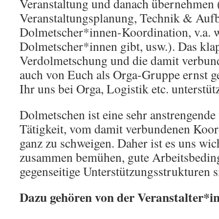
Veranstaltung und danach übernehmen 
Veranstaltungsplanung, Technik & Auf
Dolmetscher*innen-Koordination, v.a. w
Dolmetscher*innen gibt, usw.). Das kla
Verdolmetschung und die damit verbu
auch von Euch als Orga-Gruppe ernst
Ihr uns bei Orga, Logistik etc. unterstütz
Dolmetschen ist eine sehr anstrengende 
Tätigkeit, vom damit verbundenen Koo
ganz zu schweigen. Daher ist es uns wich
zusammen bemühen, gute Arbeitsbedin
gegenseitige Unterstützungsstrukturen s
Dazu gehören von der Veranstalter*in