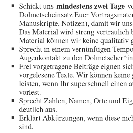
mindestens zwei Tage
Schickt uns
vo
Dolmetscheinsatz Euer Vortragsmateri
Manuskripte, Notizen), damit wir uns
Das Material wird streng vertraulich
Material können wir keine qualitativ g
Sprecht in einem vernünftigen Tempo,
Augenkontakt zu den Dolmetscher*in
Frei vorgetragene Beiträge eignen sich
vorgelesene Texte. Wir können keine
leisten, wenn Ihr superschnell einen 
vorlest.
Sprecht Zahlen, Namen, Orte und Ei
deutlich aus.
Erklärt Abkürzungen, wenn diese nic
sind.