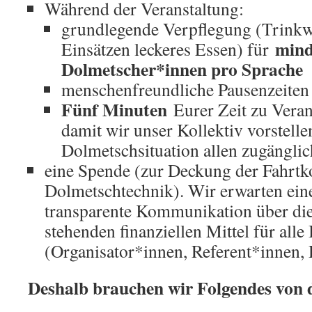
Während der Veranstaltung:
grundlegende Verpflegung (Trinkwa
mind
Einsätzen leckeres Essen) für
Dolmetscher*innen pro Sprache
menschenfreundliche Pausenzeiten
Fünf Minuten
Eurer Zeit zu Veran
damit wir unser Kollektiv vorstelle
Dolmetschsituation allen zugängl
eine Spende (zur Deckung der Fahrtk
Dolmetschtechnik). Wir erwarten ein
transparente Kommunikation über di
stehenden finanziellen Mittel für alle 
(Organisator*innen, Referent*innen,
Deshalb brauchen wir Folgendes von 