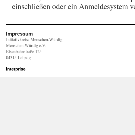
einschließen oder ein Anmeldesystem v
Impressum
Initiativkreis: Menschen.Würdig.
Menschen.Würdig e.V.
Eisenbahnstraße 125
04315 Leipzig
Interprise