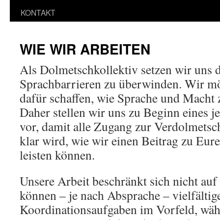
KONTAKT
WIE WIR ARBEITEN
Als Dolmetschkollektiv setzen wir uns d
Sprachbarrieren zu überwinden. Wir m
dafür schaffen, wie Sprache und Mach
Daher stellen wir uns zu Beginn eines j
vor, damit alle Zugang zur Verdolmets
klar wird, wie wir einen Beitrag zu Eu
leisten können.
Unsere Arbeit beschränkt sich nicht au
können – je nach Absprache – vielfältig
Koordinationsaufgaben im Vorfeld, wäh