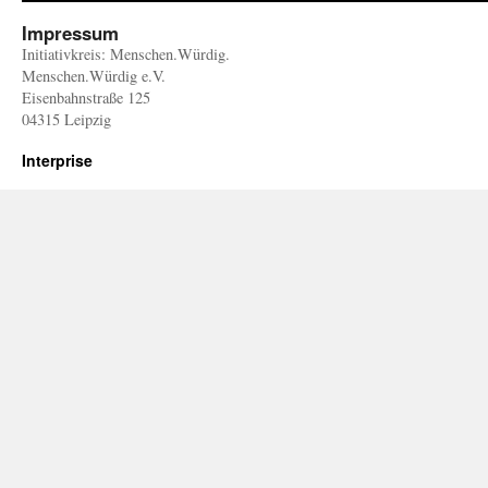
Impressum
Initiativkreis: Menschen.Würdig.
Menschen.Würdig e.V.
Eisenbahnstraße 125
04315 Leipzig
Interprise