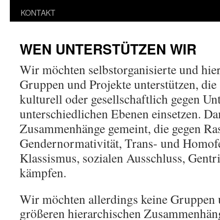
KONTAKT
WEN UNTERSTÜTZEN WIR
Wir möchten selbstorganisierte und hier
Gruppen und Projekte unterstützen, die s
kulturell oder gesellschaftlich gegen U
unterschiedlichen Ebenen einsetzen. Da
Zusammenhänge gemeint, die gegen Ras
Gendernormativität, Trans- und Homofe
Klassismus, sozialen Ausschluss, Gentri
kämpfen.
Wir möchten allerdings keine Gruppen u
größeren hierarchischen Zusammenhäng